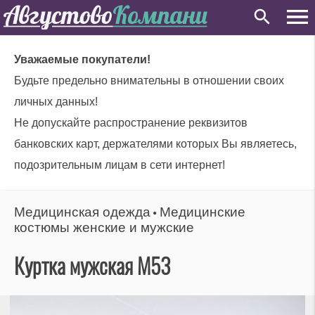
Уважаемые покупатели!
Будьте предельно внимательны в отношении своих
личных данных!
Не допускайте распространение реквизитов
банковских карт, держателями которых Вы являетесь,
подозрительным лицам в сети интернет!
Медицинская одежда
Медицинские
⚫
костюмы женские и мужские
Куртка мужская М53