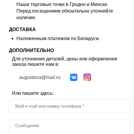
Наши торговые точки в Гродно и Минске.
Перед посещением обязательно уточняйте
наличие.
ДОСТАВКА
Наложенным платежом по Беларуси.
ДОПОЛНИТЕЛЬНО
Для уточнения деталей, цены или оформления
заказа пишите нам в:
augustova@mail.ru
Или пишите здесь: