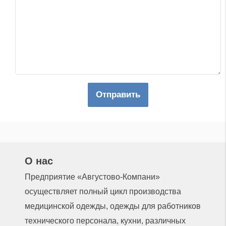
Отправить
О нас
Предприятие «Августово-Компани»
осуществляет полный цикл производства
медицинской одежды, одежды для работников
технического персонала, кухни, различных