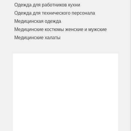
Одежда для работников кухни
Одежда для технического персонала
Медицинская одежда
Медицинские костюмы женские и мужские
Медицинские халаты