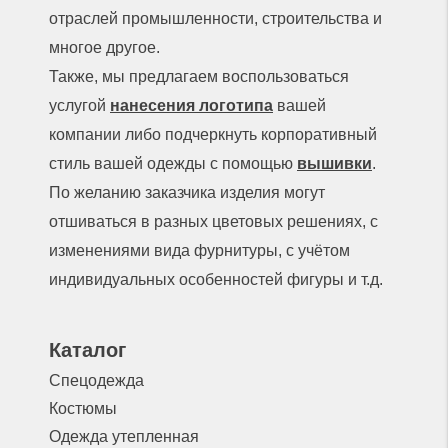
отраслей промышленности, строительства и
многое другое.
Также, мы предлагаем воспользоваться
услугой
нанесения логотипа
вашей
компании либо подчеркнуть корпоративный
стиль вашей одежды с помощью
вышивки
.
По желанию заказчика изделия могут
отшиваться в разных цветовых решениях, с
изменениями вида фурнитуры, с учётом
индивидуальных особенностей фигуры и т.д.
Каталог
Спецодежда
Костюмы
Одежда утепленная