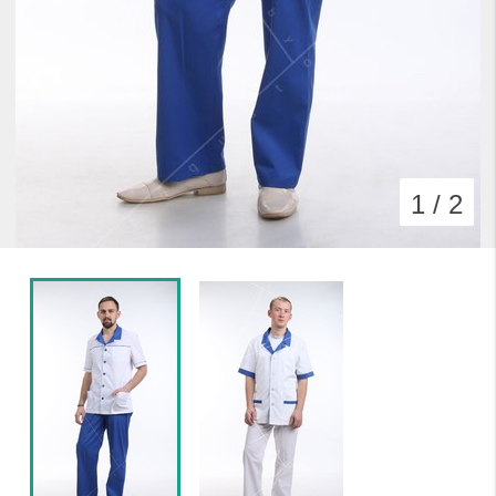
1 / 2