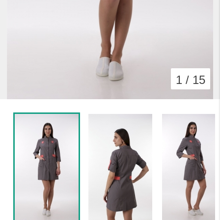
1 / 15