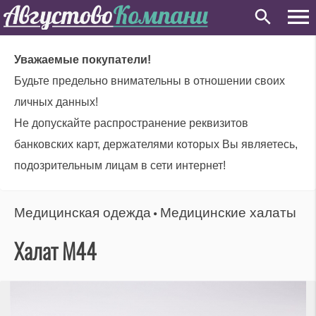
Уважаемые покупатели!
Будьте предельно внимательны в отношении своих
личных данных!
Не допускайте распространение реквизитов
банковских карт, держателями которых Вы являетесь,
подозрительным лицам в сети интернет!
Медицинская одежда
Медицинские халаты
⚫
Халат М44