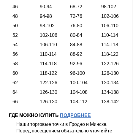
46
90-94
68-72
98-102
48
94-98
72-76
102-106
50
98-102
76-80
106-110
52
102-106
80-84
110-114
54
106-110
84-88
114-118
56
110-114
88-92
118-122
58
114-118
92-96
122-126
60
118-122
96-100
126-130
62
122-126
100-104
130-134
64
126-130
104-108
134-138
66
126-130
108-112
138-142
ГДЕ МОЖНО КУПИТЬ
ПОДРОБНЕЕ
Наши торговые точки в Гродно и Минске.
Перед посещением обязательно уточняйте