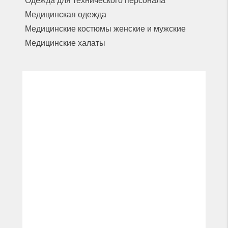
Одежда для технического персонала
Медицинская одежда
Медицинские костюмы женские и мужские
Медицинские халаты