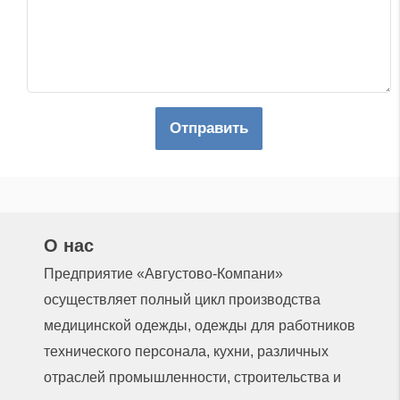
Отправить
О нас
Предприятие «Августово-Компани»
осуществляет полный цикл производства
медицинской одежды, одежды для работников
технического персонала, кухни, различных
отраслей промышленности, строительства и