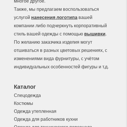
многое другое.
Также, мы предлагаем воспользоваться
услугой
нанесения логотипа
вашей
компании либо подчеркнуть корпоративный
стиль вашей одежды с помощью
вышивки
.
По желанию заказчика изделия могут
отшиваться в разных цветовых решениях, с
изменениями вида фурнитуры, с учётом
индивидуальных особенностей фигуры и т.д.
Каталог
Спецодежда
Костюмы
Одежда утепленная
Одежда для работников кухни