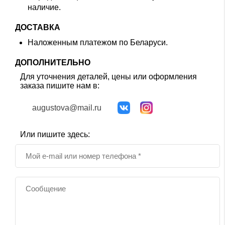
наличие.
ДОСТАВКА
Наложенным платежом по Беларуси.
ДОПОЛНИТЕЛЬНО
Для уточнения деталей, цены или оформления
заказа пишите нам в:
augustova@mail.ru
Или пишите здесь: